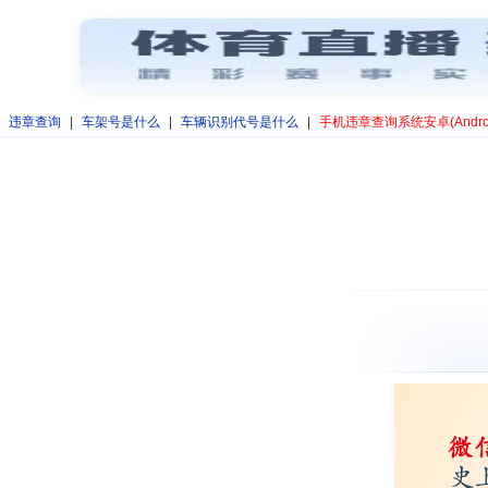
违章查询
|
车架号是什么
|
车辆识别代号是什么
|
手机违章查询系统安卓(Andro