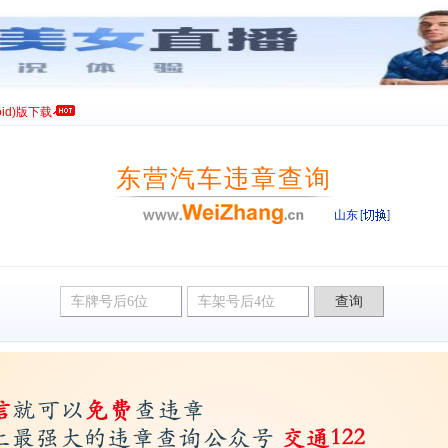
id)版下载
东营汽车违章查询
山东
违章查询网