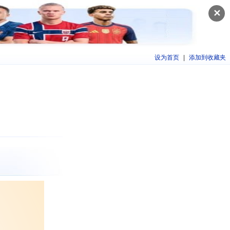
✕
设为首页
|
添加到收藏夹