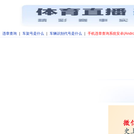
违章查询
|
车架号是什么
|
车辆识别代号是什么
|
手机违章查询系统安卓(Andro