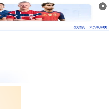
✕
设为首页
|
添加到收藏夹