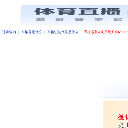
违章查询
|
车架号是什么
|
车辆识别代号是什么
|
手机违章查询系统安卓(Andro