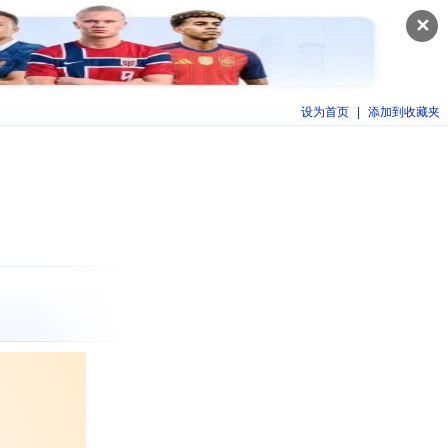
✕
设为首页
|
添加到收藏夹