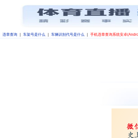
违章查询
|
车架号是什么
|
车辆识别代号是什么
|
手机违章查询系统安卓(Andro