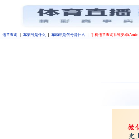
违章查询
|
车架号是什么
|
车辆识别代号是什么
|
手机违章查询系统安卓(Andro