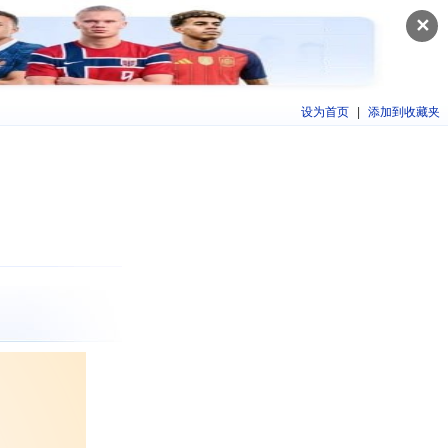
✕
设为首页
|
添加到收藏夹