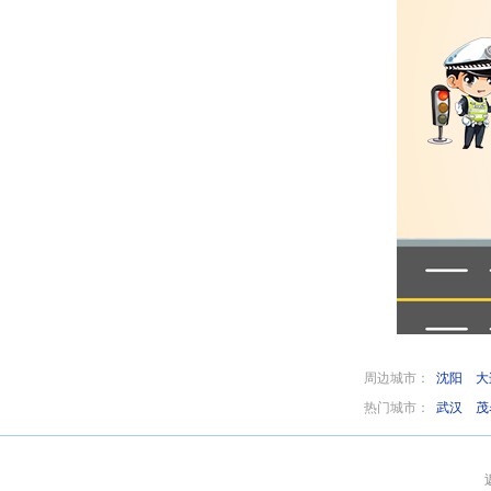
周边城市：
沈阳
大
热门城市：
武汉
茂